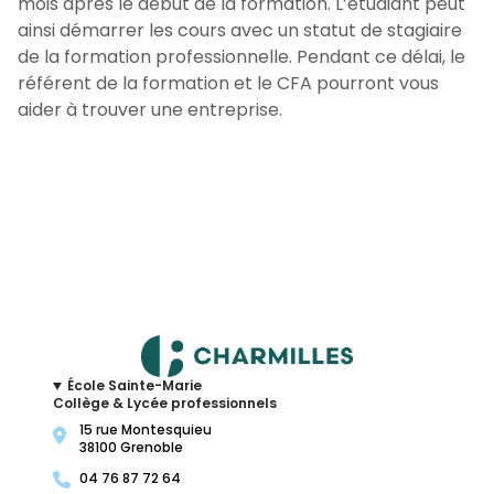
mois après le début de la formation. L’étudiant peut
ainsi démarrer les cours avec un statut de stagiaire
de la formation professionnelle. Pendant ce délai, le
référent de la formation et le CFA pourront vous
aider à trouver une entreprise.
École Sainte-Marie
Collège & Lycée professionnels
15 rue Montesquieu
38100 Grenoble
04 76 87 72 64