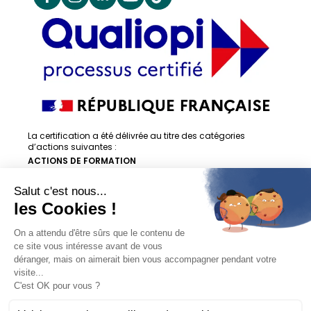
La certification a été délivrée au titre des catégories
d’actions suivantes :
ACTIONS DE FORMATION
ACTIONS DE FORMATION PAR APPRENTISSAGE
En savoir + sur la certification