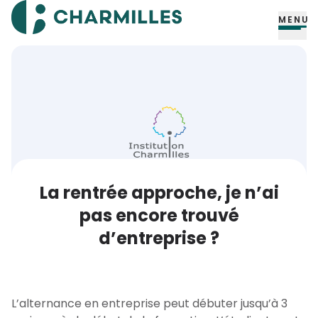
MENU
La rentrée approche, je n’ai
pas encore trouvé
d’entreprise ?
L’alternance en entreprise peut débuter jusqu’à 3