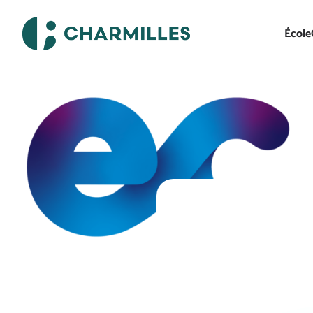
École