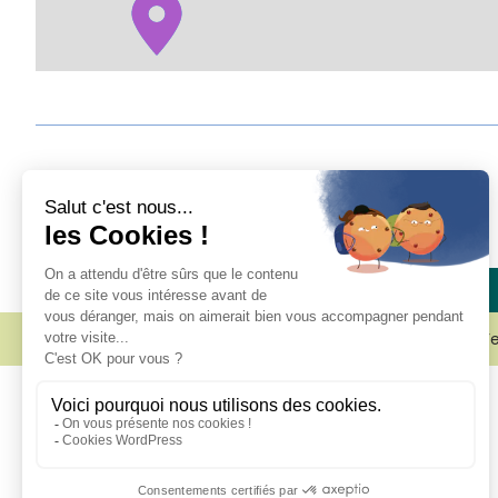
Engagé pour l’