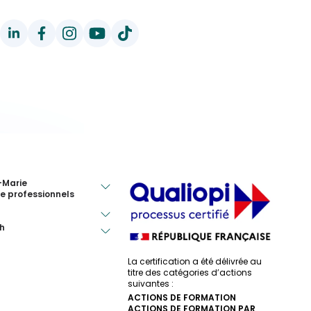
-Marie
e professionnels
h
La certification a été délivrée au
titre des catégories d’actions
suivantes :
ACTIONS DE FORMATION
ACTIONS DE FORMATION PAR