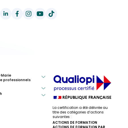
-Marie
e professionnels
h
La certification a été délivrée au
titre des catégories d’actions
suivantes :
ACTIONS DE FORMATION
ACTIONS DE FORMATION PAR