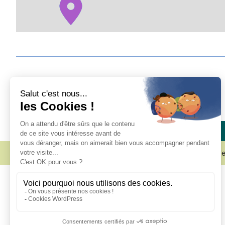
Engagé pour l’