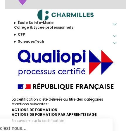
École Sainte-Marie
Collège & Lycée professionnels
CFP
SciencesTech
La certification a été délivrée au titre des catégories
d’actions suivantes :
ACTIONS DE FORMATION
ACTIONS DE FORMATION PAR APPRENTISSAGE
En savoir + sur la certification