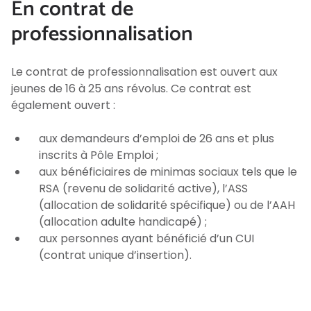
En contrat de
professionnalisation
Le contrat de professionnalisation est ouvert aux
jeunes de 16 à 25 ans révolus. Ce contrat est
également ouvert :
aux demandeurs d’emploi de 26 ans et plus
inscrits à Pôle Emploi ;
aux bénéficiaires de minimas sociaux tels que le
RSA (revenu de solidarité active), l’ASS
(allocation de solidarité spécifique) ou de l’AAH
(allocation adulte handicapé) ;
aux personnes ayant bénéficié d’un CUI
(contrat unique d’insertion).