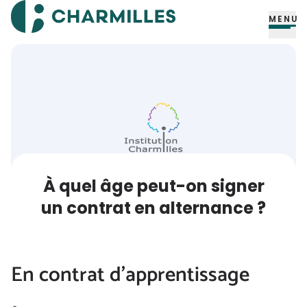
MENU
À quel âge peut-on signer
un contrat en alternance ?
En contrat d’apprentissage