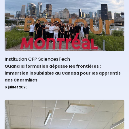
Institution
CFP
SciencesTech
Quand la formation dépasse les frontières :
immersion inoubliable au Canada pour les apprentis
des Charmilles
6 juillet 2026