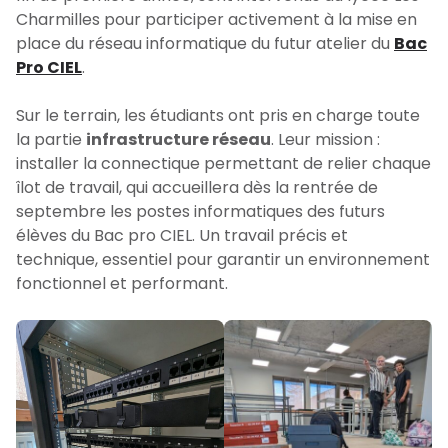
Charmilles pour participer activement à la mise en
place du réseau informatique du futur atelier du
Bac
Pro CIEL
.
Sur le terrain, les étudiants ont pris en charge toute
la partie
infrastructure réseau
. Leur mission :
installer la connectique permettant de relier chaque
îlot de travail, qui accueillera dès la rentrée de
septembre les postes informatiques des futurs
élèves du Bac pro CIEL. Un travail précis et
technique, essentiel pour garantir un environnement
fonctionnel et performant.