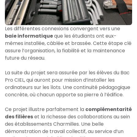
Les différentes connexions convergent vers une
baie informatique
que les étudiants ont eux-
mêmes installée, câblée et brassée. Cette étape clé
assure l’organisation, la fiabilité et la maintenance
future du réseau.
La suite du projet sera assurée par les élèves du Bac
Pro CIEL, qui auront pour mission d’installer les
ordinateurs sur les îlots. Une continuité pédagogique
concrète, où chacun apporte sa pierre à l’édifice.
Ce projet illustre parfaitement la
complémentarité
des filières
et la richesse des collaborations au sein
des établissements Charmilles. Une belle
démonstration de travail collectif, au service d’un