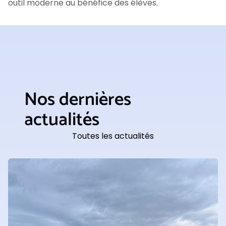
outil moderne au bénéfice des élèves.
Nos dernières
actualités
Toutes les actualités