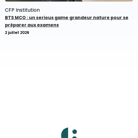
CFP
Institution
BTS MCO : un serious game grandeur nature pour se
préparer aux examens
2 juillet 2026