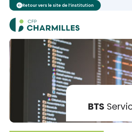
Retour vers le site de l’institution
BTS
Servi