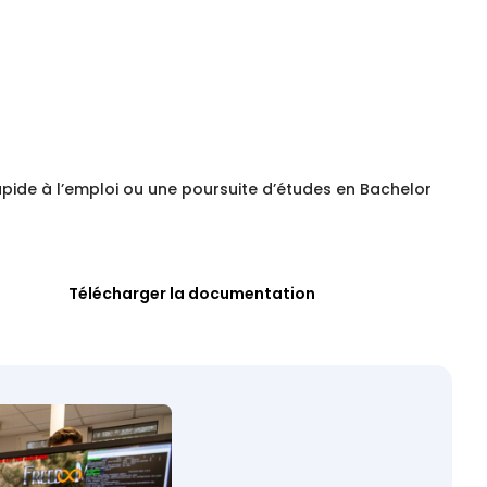
apide à l’emploi ou une poursuite d’études en Bachelor
Télécharger la documentation