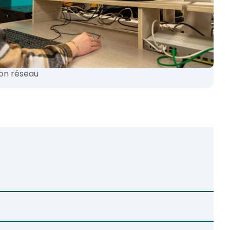
ion réseau