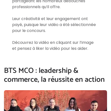
partageant les nombreux débouchés
professionnels qu’il offre.
Leur créativité et leur engagement ont
payé, puisque leur vidéo a été sélectionnée
pour le concours.
Découvrez la vidéo en cliquant sur l’image
et pensez à liker la vidéo pour les aider.
BTS MCO : leadership &
commerce, la réussite en action