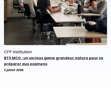
CFP
Institution
BTS MCO : un serious game grandeur nature pour se
préparer aux examens
2 juillet 2026