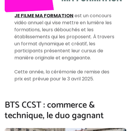
JE FILME MA FORMATION
est un concours
vidéo annuel qui vise mettre en lumière les
formations, leurs débouchés et les
établissements qui les proposent. À travers
un format dynamique et créatif, les
participants présentent leur cursus de
manière originale et engageante.
Cette année, la cérémonie de remise des
prix est prévue pour le 3 avril 2025.
BTS CCST : commerce &
technique, le duo gagnant