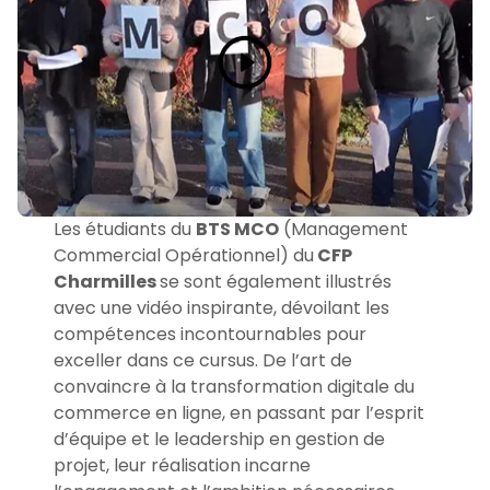
Les étudiants du
BTS MCO
(Management
Commercial Opérationnel) du
CFP
Charmilles
se sont également illustrés
avec une vidéo inspirante, dévoilant les
compétences incontournables pour
exceller dans ce cursus. De l’art de
convaincre à la transformation digitale du
commerce en ligne, en passant par l’esprit
d’équipe et le leadership en gestion de
projet, leur réalisation incarne