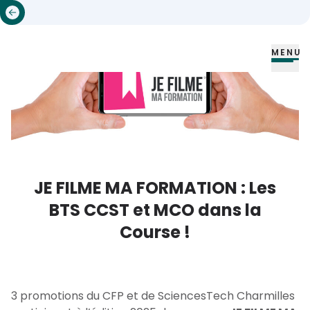
MENU
JE FILME MA FORMATION : Les
BTS CCST et MCO dans la
Course !
3 promotions du CFP et de SciencesTech Charmilles