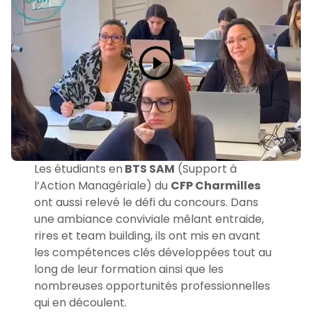
Les étudiants en
BTS SAM
(Support à
l’Action Managériale) du
CFP Charmilles
ont aussi relevé le défi du concours. Dans
une ambiance conviviale mêlant entraide,
rires et team building, ils ont mis en avant
les compétences clés développées tout au
long de leur formation ainsi que les
nombreuses opportunités professionnelles
qui en découlent.