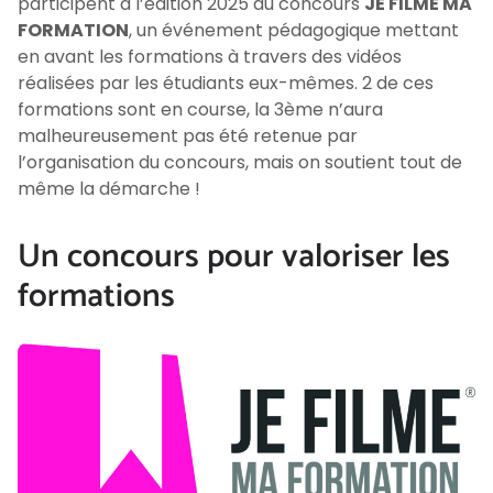
participent à l’édition 2025 du concours
JE FILME MA
FORMATION
, un événement pédagogique mettant
en avant les formations à travers des vidéos
réalisées par les étudiants eux-mêmes. 2 de ces
formations sont en course, la 3ème n’aura
malheureusement pas été retenue par
l’organisation du concours, mais on soutient tout de
même la démarche !
Un concours pour valoriser les
formations