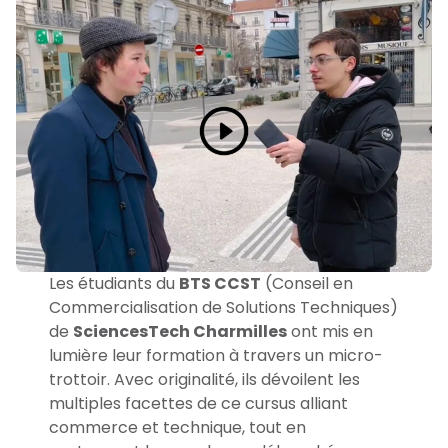
Les étudiants du
BTS CCST
(Conseil en
Commercialisation de Solutions Techniques)
de
SciencesTech Charmilles
ont mis en
lumière leur formation à travers un micro-
trottoir. Avec originalité, ils dévoilent les
multiples facettes de ce cursus alliant
commerce et technique, tout en