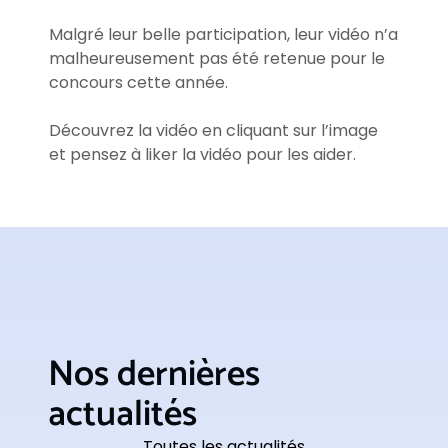
Malgré leur belle participation, leur vidéo n’a
malheureusement pas été retenue pour le
concours cette année.
Découvrez la vidéo en cliquant sur l’image
et pensez à liker la vidéo pour les aider.
Nos dernières
actualités
Toutes les actualités