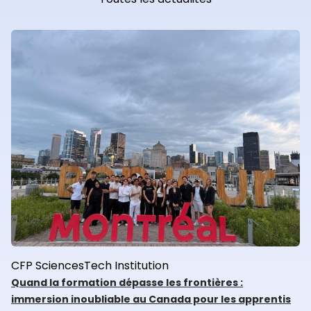
CFP
SciencesTech
Institution
Quand la formation dépasse les frontières :
immersion inoubliable au Canada pour les apprentis