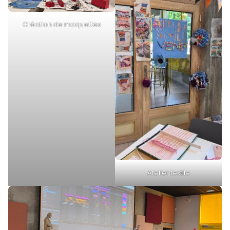
Création de maquettes
Atelier textile