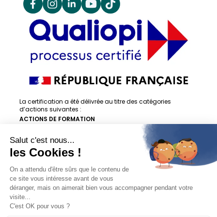
La certification a été délivrée au titre des catégories
d’actions suivantes :
ACTIONS DE FORMATION
ACTIONS DE FORMATION PAR APPRENTISSAGE
En savoir + sur la certification