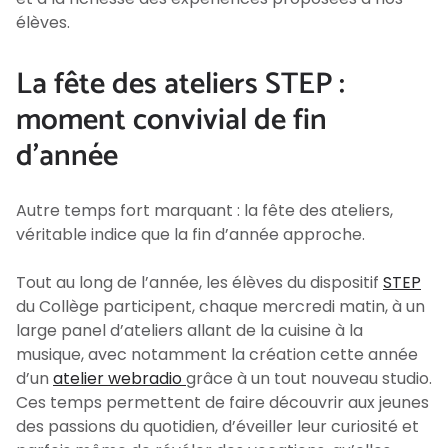
élèves.
La fête des ateliers STEP :
moment convivial de fin
d’année
Autre temps fort marquant : la fête des ateliers,
véritable indice que la fin d’année approche.
Tout au long de l’année, les élèves du dispositif
STEP
du Collège participent, chaque mercredi matin, à un
large panel d’ateliers allant de la cuisine à la
musique, avec notamment la création cette année
d’un
atelier webradio
grâce à un tout nouveau studio.
Ces temps permettent de faire découvrir aux jeunes
des passions du quotidien, d’éveiller leur curiosité et