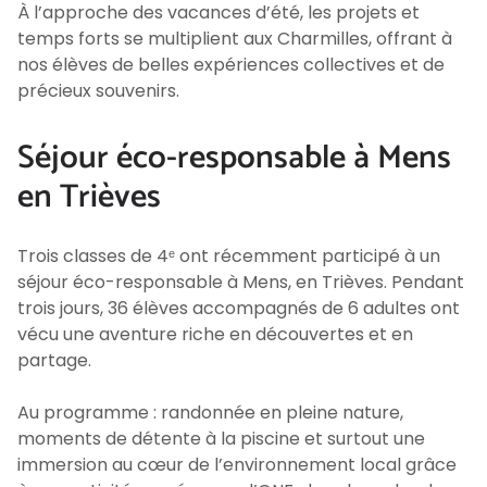
À l’approche des vacances d’été, les projets et
temps forts se multiplient aux Charmilles, offrant à
nos élèves de belles expériences collectives et de
précieux souvenirs.
Séjour éco-responsable à Mens
en Trièves
Trois classes de 4ᵉ ont récemment participé à un
séjour éco-responsable à Mens, en Trièves. Pendant
trois jours, 36 élèves accompagnés de 6 adultes ont
vécu une aventure riche en découvertes et en
partage.
Au programme : randonnée en pleine nature,
moments de détente à la piscine et surtout une
immersion au cœur de l’environnement local grâce