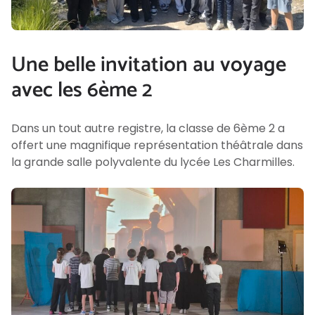
Une belle invitation au voyage
avec les 6ème 2
Dans un tout autre registre, la classe de 6ème 2 a
offert une magnifique représentation théâtrale dans
la grande salle polyvalente du lycée Les Charmilles.