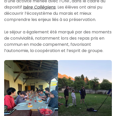
à une activité menée avec l’ONF, dans le cadre du
dispositif
Isère Collégiens
. Les élèves ont ainsi pu
découvrir l’écosystème du marais et mieux
comprendre les enjeux liés à sa préservation.
Le séjour a également été marqué par des moments
de convivialité, notamment lors des repas pris en
commun en mode campement, favorisant
l’autonomie, la coopération et l’esprit de groupe.