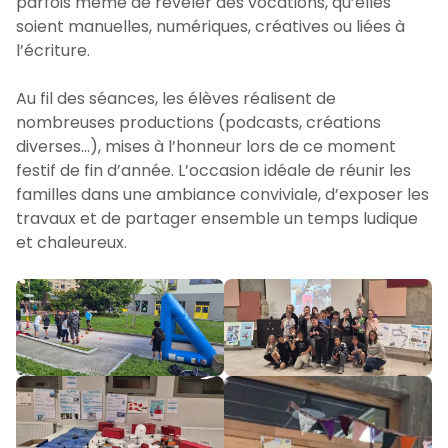
parfois même de révéler des vocations, qu’elles
soient manuelles, numériques, créatives ou liées à
l’écriture.
Au fil des séances, les élèves réalisent de
nombreuses productions (podcasts, créations
diverses…), mises à l’honneur lors de ce moment
festif de fin d’année. L’occasion idéale de réunir les
familles dans une ambiance conviviale, d’exposer les
travaux et de partager ensemble un temps ludique
et chaleureux.