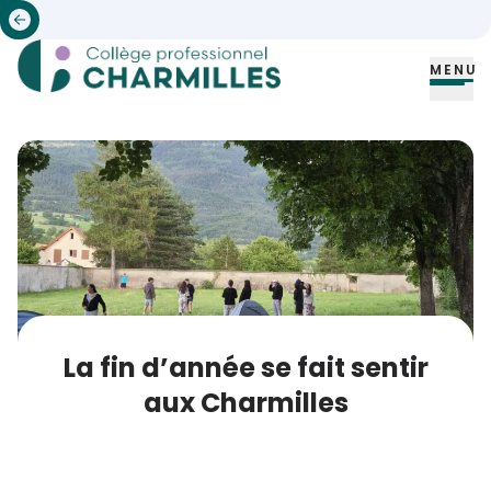
MENU
La fin d’année se fait sentir
aux Charmilles