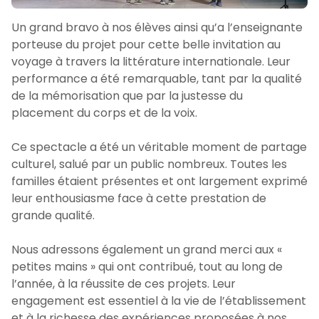
Un grand bravo à nos élèves ainsi qu’a l’enseignante
porteuse du projet pour cette belle invitation au
voyage à travers la littérature internationale. Leur
performance a été remarquable, tant par la qualité
de la mémorisation que par la justesse du
placement du corps et de la voix.
Ce spectacle a été un véritable moment de partage
culturel, salué par un public nombreux. Toutes les
familles étaient présentes et ont largement exprimé
leur enthousiasme face à cette prestation de
grande qualité.
Nous adressons également un grand merci aux «
petites mains » qui ont contribué, tout au long de
l’année, à la réussite de ces projets. Leur
engagement est essentiel à la vie de l’établissement
et à la richesse des expériences proposées à nos