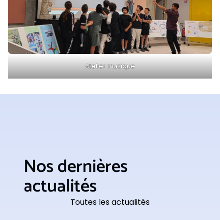
Atelier musique
Nos dernières
actualités
Toutes les actualités